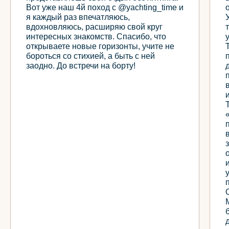
Вот уже наш 4й поход с @yachting_time и
я каждый раз впечатляюсь,
вдохновляюсь, расширяю свой круг
интересных знакомств. Спасибо, что
открываете новые горизонты, учите не
бороться со стихией, а быть с ней
заодно. До встречи на борту!