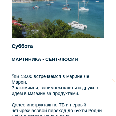
Суббота
МАРТИНИКА - СЕНТ-ЛЮСИЯ
🚀В 13.00 встречаемся в марине Ле-
Марен.
Знакомимся, занимаем каюты и дружно
идём в магазин за продуктами.
Далее инструктаж по ТБ и первый
четырёхчасовой переход до бухты Родни