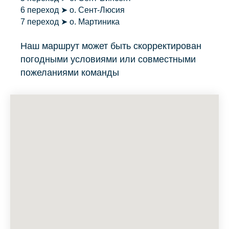
6 переход ➤ о. Сент-Люсия
7 переход ➤ о. Мартиника
Наш маршрут может быть скорректирован
погодными условиями или совместными
пожеланиями команды