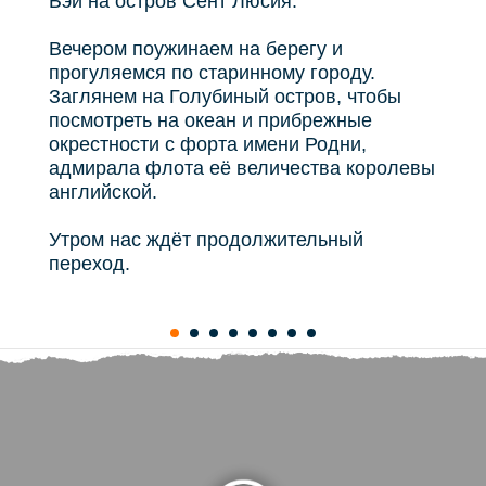
Бэй на остров Сент Люсия.
Вечером поужинаем на берегу и
прогуляемся по старинному городу.
Заглянем на Голубиный остров, чтобы
посмотреть на океан и прибрежные
окрестности с форта имени Родни,
адмирала флота её величества королевы
английской.
Утром нас ждёт продолжительный
переход.