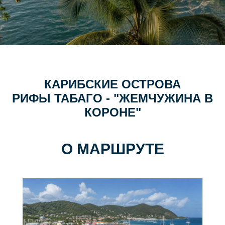
КАРИБСКИЕ ОСТРОВА
РИФЫ ТАБАГО - "ЖЕМЧУЖИНА В
КОРОНЕ"
О МАРШРУТЕ