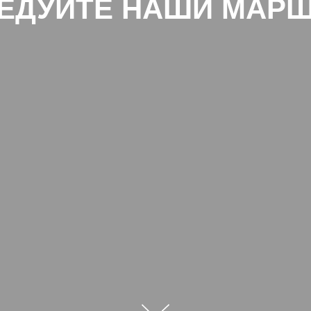
ЕДУЙТЕ НАШИ МАР