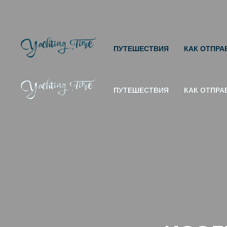
ПУТЕШЕСТВИЯ
КАК ОТПРА
ПУТЕШЕСТВИЯ
ПУТЕШЕСТВИЯ
КАК ОТПРА
КАК ОТПРА