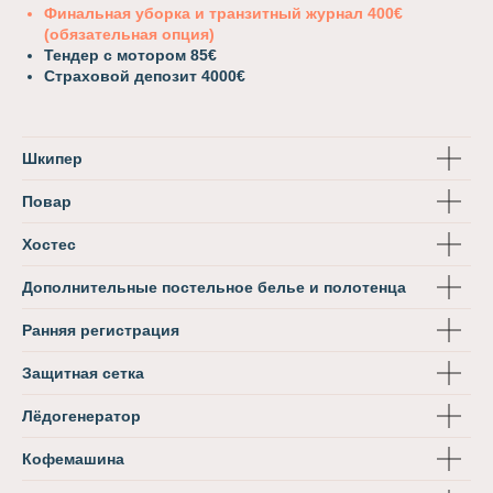
Финальная уборка и транзитный журнал 400€
(обязательная опция)
Тендер с мотором 85€
Страховой депозит 4000€
Шкипер
Повар
Хостес
Дополнительные постельное белье и полотенца
Ранняя регистрация
Защитная сетка
Лёдогенератор
Кофемашина