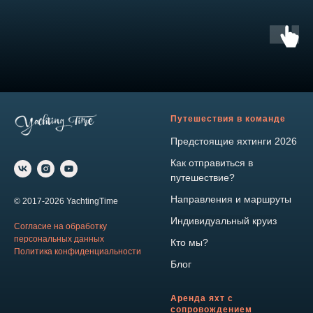
Путешествия в команде
Предстоящие яхтинги 2026
Как отправиться в
путешествие?
Направления и маршруты
© 2017-2026 YachtingTime
Индивидуальный круиз
Согласие на обработку
персональных данных
Кто мы?
Политика конфиденциальности
Блог
Аренда яхт с
сопровождением