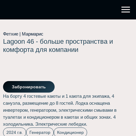
Фетхие | Мармарис
Lagoon 46 - больше пространства и
комфорта для компании
Забронировать
На борту 4 гостевые каюты и 1 каюта для экипажа, 4
санузла, размещение до 8 гостей. Лодка оснащена
инвертером, генератором, электрическими смывами в
туалетах и кондиционером в каютах и общих зонах. 4
холодильника. Электрические лебедки.
2024 г.в.
Генератор
Кондиционер