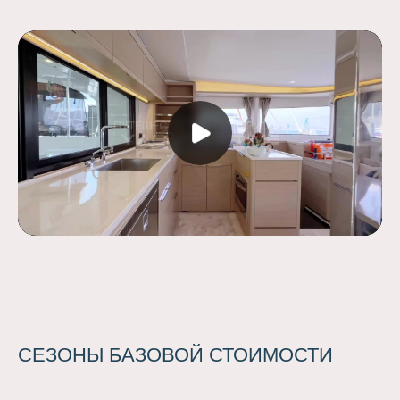
СЕЗОНЫ БАЗОВОЙ СТОИМОСТИ