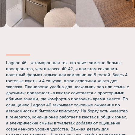
Lagoon 46 - катамаран для тех, кто хочет заметно больше
пространства, чем в классе 40-42, и при этом сохранить
понятный формат отдыха для компании до 8 гостей. Здесь 4
гостевые каюты и 4 санузла, плюс отдельная каюта для
экипажа. Планировка удобна для нескольких пар или семьи с
друзьями: приватность в каютах сочетается с просторными
общими зонами, где комфортно проводить время вместе. По
оснащению Lagoon 46 закрывает основные ожидания по
автономности и бытовому комфорту. На борту есть инвертер
и генератор, кондиционер работает в каютах и общих зонах,
а электрические смывы в туалетах добавляют ощущение
современного уровня удобства. Важная деталь для