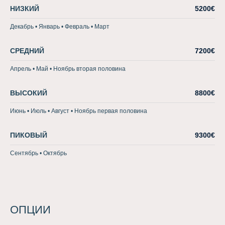
НИЗКИЙ
5200€
Декабрь • Январь • Февраль • Март
СРЕДНИЙ
7200€
Апрель • Май • Ноябрь вторая половина
ВЫСОКИЙ
8800€
Июнь • Июль • Август • Ноябрь первая половина
ПИКОВЫЙ
9300€
Сентябрь • Октябрь
ОПЦИИ