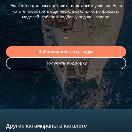
Если эта лодка вам подходит - подготовим условия. Если
хотите посмотреть ещё несколько близких по формату
моделей, соберём подборку под ваш запрос.
Забронировать эту лодку
Получить подборку
Другие катамараны в каталоге