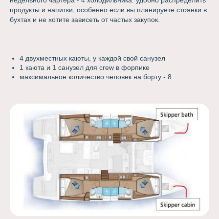
недельного чартера - 4 холодильника: удобно распределить
продукты и напитки, особенно если вы планируете стоянки в
бухтах и не хотите зависеть от частых закупок.
4 двухместных каюты, у каждой свой санузел
1 каюта и 1 санузел для crew в форпике
максимальное количество человек на борту - 8