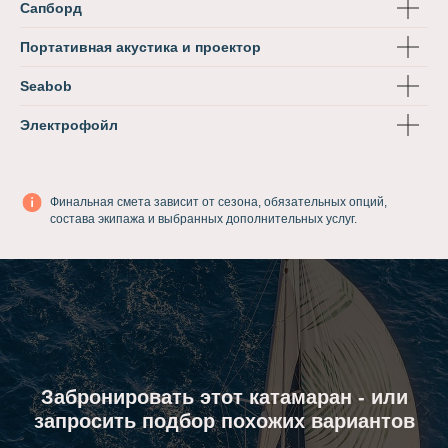
Сапборд
Портативная акустика и проектор
Seabob
Электрофойл
Финальная смета зависит от сезона, обязательных опций,
состава экипажа и выбранных дополнительных услуг.
Забронировать этот катамаран - или
запросить подбор похожих вариантов